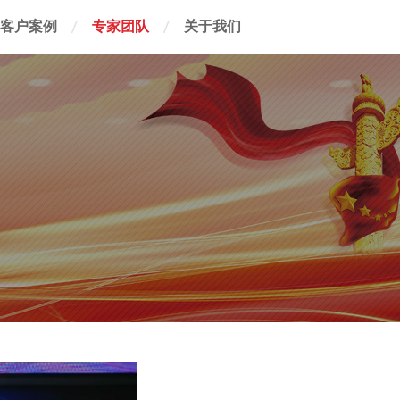
客户案例
专家团队
关于我们