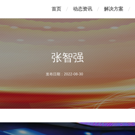
首页
动态资讯
解决方案
张智强
发布日期：2022-08-30