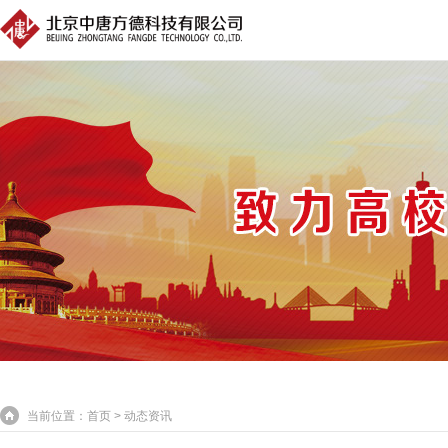
当前位置：
首页
>
动态资讯