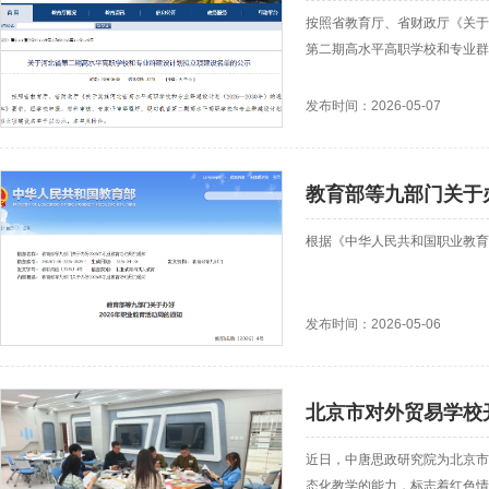
按照省教育厅、省财政厅《关于
第二期高水平高职学校和专业群
发布时间：2026-05-07
教育部等九部门关于办
根据《中华人民共和国职业教育
发布时间：2026-05-06
北京市对外贸易学校
近日，中唐思政研究院为北京市
态化教学的能力，标志着红色情