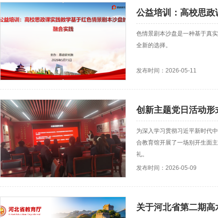
公益培训：高校思政
色情景剧本沙盘是一种基于真实
全新的选择。
发布时间：2026-05-11
为深入学习贯彻习近平新时代中
合教育馆开展了一场别开生面主
礼。
发布时间：2026-05-09
关于河北省第二期高